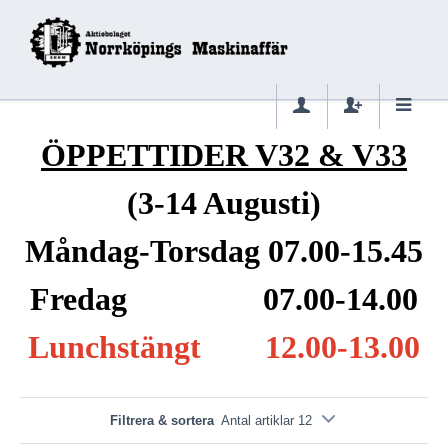
ÖPPETTIDER V32 & V33
(3-14 Augusti)
Måndag-Torsdag 07.00-15.45
Fredag 07.00-14.00
Lunchstängt 12.00-13.00
Filtrera & sortera
Antal artiklar 12